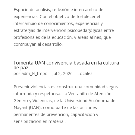
Espacio de análisis, reflexión e intercambio de
experiencias. Con el objetivo de fortalecer el
intercambio de conocimientos, experiencias y
estrategias de intervención psicopedagógicas entre
profesionales de la educación, y áreas afines, que
contribuyan al desarrollo...
Fomenta UAN convivencia basada en la cultura
de paz
por
adm_El_tmpo
|
Jul 2, 2026
|
Locales
Prevenir violencias es construir una comunidad segura,
informada y respetuosa. La Ventanilla de Atención-
Género y Violencias, de la Universidad Autónoma de
Nayarit (UAN), como parte de las acciones
permanentes de prevención, capacitación y
sensibilización en materia...