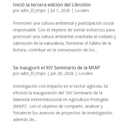
Inició la tercera edición del Librotón
por
adm_El_tmpo
|
Jul 1, 2026
|
Locales
Promover una cultura ambiental y participación social
responsable. Con el objetivo de sumar esfuerzos para
promover una cultura ambiental orientada al cuidado y
valoración de la naturaleza, fomentar el hábito de la
lectura, contribuir en la conservación de los...
Se inauguró el XIV Seminario de la MIAP
por
adm_El_tmpo
|
Jun 26, 2026
|
Locales
Investigación con impacto en el sector agrícola. Se
efectuó la inauguración del “XIV Seminario de la
Maestría Interinstitucional en Agricultura Protegida
(MIAP)”, con el objetivo de compartir, analizar y
fortalecer los avances de proyectos de investigación;
además de...