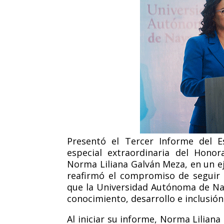
Presentó el Tercer Informe del E
especial extraordinaria del Honor
Norma Liliana Galván Meza, en un ej
reafirmó el compromiso
de
seguir
que la Universidad Autónoma de Nay
conocimiento, desarrollo e inclusión
Al iniciar su informe, Norma Liliana