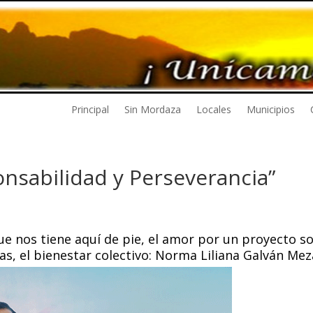
Principal
Sin Mordaza
Locales
Municipios
nsabilidad y Perseverancia”
e nos tiene aquí de pie, el amor por un proyecto so
as, el bienestar colectivo: Norma Liliana Galván Mez