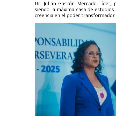
Dr. Julián Gascón Mercado, líder, 
siendo la máxima casa de estudios 
creencia en el poder transformador 