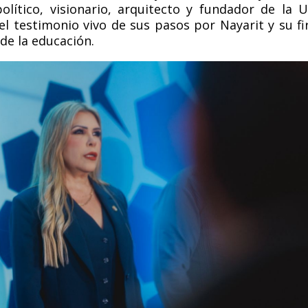
político, visionario, arquitecto y fundador de la 
el testimonio vivo de sus pasos por Nayarit y su f
de la educación.