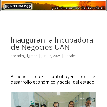
Inauguran la Incubadora
de Negocios UAN
por
adm_El_tmpo
|
Jun 12, 2025
|
Locales
Acciones que contribuyen en el
desarrollo económico y social del estado.