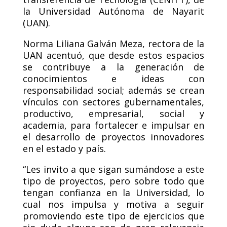
la Universidad Autónoma de Nayarit
(UAN).
Norma Liliana Galván Meza, rectora de la
UAN acentuó, que desde estos espacios
se contribuye a la generación de
conocimientos e ideas con
responsabilidad social; además se crean
vínculos con sectores gubernamentales,
productivo, empresarial, social y
academia, para fortalecer e impulsar en
el desarrollo de proyectos innovadores
en el estado y país.
“Les invito a que sigan sumándose a este
tipo de proyectos, pero sobre todo que
tengan confianza en la Universidad, lo
cual nos impulsa y motiva a seguir
promoviendo este tipo de ejercicios que