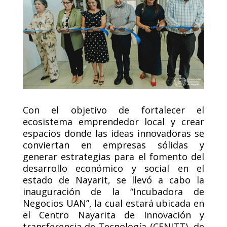
Con el objetivo de fortalecer el
ecosistema emprendedor local y crear
espacios donde las ideas innovadoras se
conviertan en empresas sólidas y
generar estrategias para el fomento del
desarrollo económico y social en el
estado de Nayarit, se llevó a cabo la
inauguración de la “Incubadora de
Negocios UAN”, la cual estará ubicada en
el Centro Nayarita de Innovación y
transferencia de Tecnología (CENITT), de