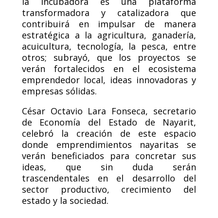
la incubadora es una plataforma
transformadora y catalizadora que
contribuirá en impulsar de manera
estratégica a la agricultura, ganadería,
acuicultura, tecnología, la pesca, entre
otros; subrayó, que los proyectos se
verán fortalecidos en el ecosistema
emprendedor local, ideas innovadoras y
empresas sólidas.
César Octavio Lara Fonseca, secretario
de Economía del Estado de Nayarit,
celebró la creación de este espacio
donde emprendimientos nayaritas se
verán beneficiados para concretar sus
ideas, que sin duda serán
trascendentales en el desarrollo del
sector productivo, crecimiento del
estado y la sociedad.