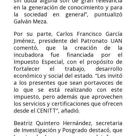
sin duda alguna son de gran relevancia
en la generación de conocimiento y para
la sociedad en general”, puntualizó
Galván Meza.
Por su parte, Carlos Francisco García
Jiménez, presidente del Patronato UAN
comentó, que la creación de la
incubadora fue financiada por el
Impuesto Especial, con el propósito de
fortalecer el trabajo, desarrollo
económico y social del estado. “Les invitó
a los presentes que sean portavoces de
lo que se está realizando con este
impuesto, pero además que aprovechen
los servicios y certificaciones que ofrecen
desde el CENITT”, añadió.
Beatriz Quintero Hernández, secretaria
de Investigación y Posgrado destacó, que