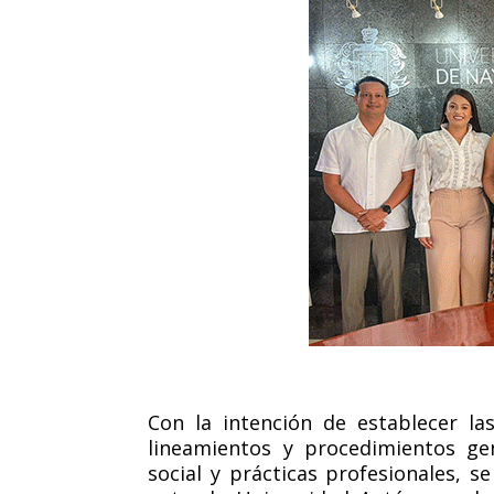
Con la intención de establecer l
lineamientos y procedimientos ge
social y prácticas profesionales, s