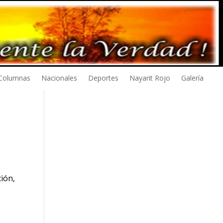
Columnas
Nacionales
Deportes
Nayarit Rojo
Galería
ción,