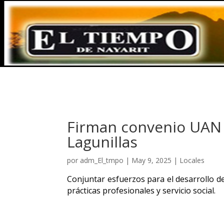
Firman convenio UAN
Lagunillas
por
adm_El_tmpo
|
May 9, 2025
|
Locales
Conjuntar esfuerzos para el desarrollo de 
prácticas profesionales y servicio social.