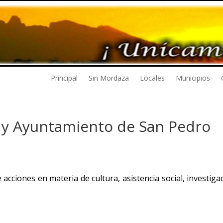
Principal
Sin Mordaza
Locales
Municipios
 y Ayuntamiento de San Pedro
acciones en materia de cultura, asistencia social, investiga