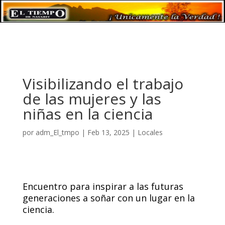
Visibilizando el trabajo
de las mujeres y las
niñas en la ciencia
por
adm_El_tmpo
|
Feb 13, 2025
|
Locales
Encuentro para inspirar a las futuras
generaciones a soñar con un lugar en la
ciencia.