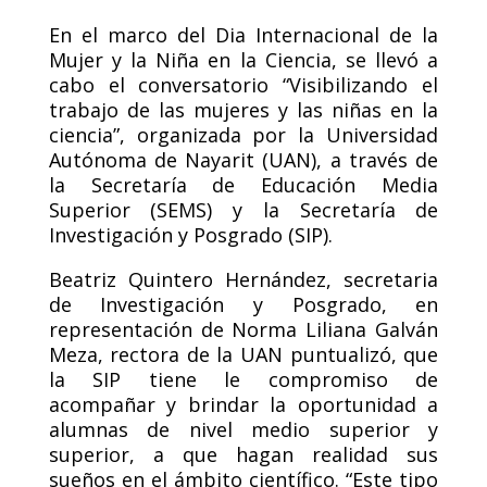
En el marco del Dia Internacional de la
Mujer y la Niña en la Ciencia, se llevó a
cabo el conversatorio “Visibilizando el
trabajo de las mujeres y las niñas en la
ciencia”, organizada por la Universidad
Autónoma de Nayarit (UAN), a través de
la Secretaría de Educación Media
Superior (SEMS) y la Secretaría de
Investigación y Posgrado (SIP).
Beatriz Quintero Hernández, secretaria
de Investigación y Posgrado, en
representación de Norma Liliana Galván
Meza, rectora de la UAN puntualizó, que
la SIP tiene le compromiso de
acompañar y brindar la oportunidad a
alumnas de nivel medio superior y
superior, a que hagan realidad sus
sueños en el ámbito científico. “Este tipo