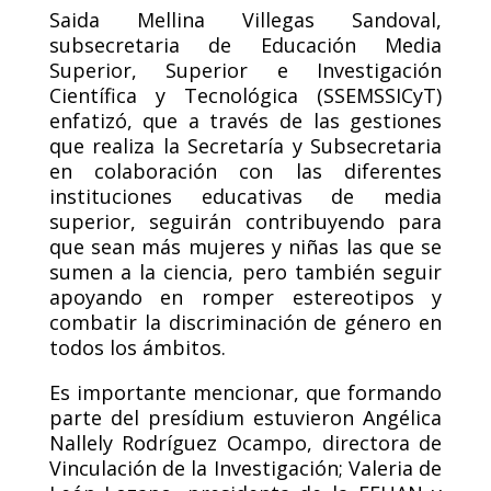
Saida Mellina Villegas Sandoval,
subsecretaria de Educación Media
Superior, Superior e Investigación
Científica y Tecnológica (SSEMSSICyT)
enfatizó, que a través de las gestiones
que realiza la Secretaría y Subsecretaria
en colaboración con las diferentes
instituciones educativas de media
superior, seguirán contribuyendo para
que sean más mujeres y niñas las que se
sumen a la ciencia, pero también seguir
apoyando en romper estereotipos y
combatir la discriminación de género en
todos los ámbitos.
Es importante mencionar, que formando
parte del presídium estuvieron Angélica
Nallely Rodríguez Ocampo, directora de
Vinculación de la Investigación; Valeria de