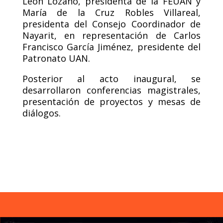
León Lozano, presidenta de la FEUAN y
María de la Cruz Robles Villareal,
presidenta del Consejo Coordinador de
Nayarit, en representación de Carlos
Francisco García Jiménez, presidente del
Patronato UAN.
Posterior al acto inaugural, se
desarrollaron conferencias magistrales,
presentación de proyectos y mesas de
diálogos.