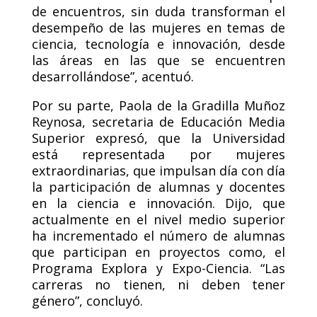
de encuentros, sin duda transforman el
desempeño de las mujeres en temas de
ciencia, tecnología e innovación, desde
las áreas en las que se encuentren
desarrollándose”, acentuó.
Por su parte, Paola de la Gradilla Muñoz
Reynosa, secretaria de Educación Media
Superior expresó, que la Universidad
está representada por mujeres
extraordinarias, que impulsan día con día
la participación de alumnas y docentes
en la ciencia e innovación. Dijo, que
actualmente en el nivel medio superior
ha incrementado el número de alumnas
que participan en proyectos como, el
Programa Explora y Expo-Ciencia. “Las
carreras no tienen, ni deben tener
género”, concluyó.