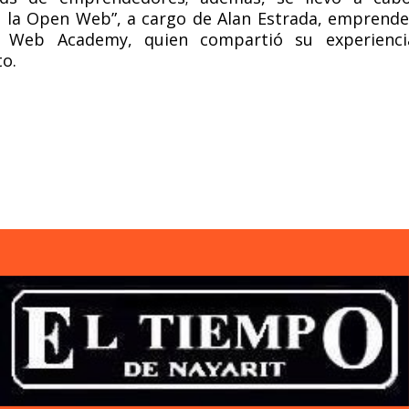
o la Open Web”, a cargo de Alan Estrada, emprend
Web Academy, quien compartió su experienci
o.