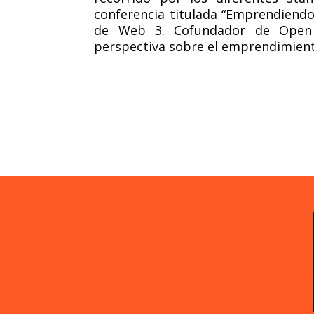
conferencia titulada “Emprendiend
de Web 3. Cofundador de Open 
perspectiva sobre el emprendimient