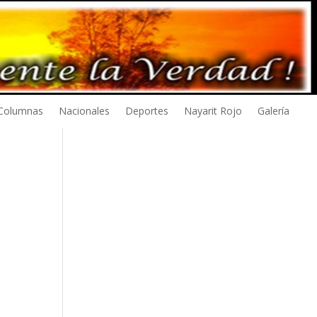
Columnas
Nacionales
Deportes
Nayarit Rojo
Galería