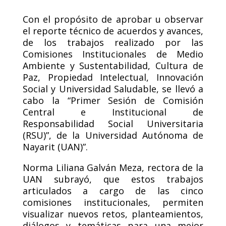
Con el propósito de aprobar u observar
el reporte técnico de acuerdos y avances,
de los trabajos realizado por las
Comisiones Institucionales de Medio
Ambiente y Sustentabilidad, Cultura de
Paz, Propiedad Intelectual, Innovación
Social y Universidad Saludable, se llevó a
cabo la “Primer Sesión de Comisión
Central e Institucional de
Responsabilidad Social Universitaria
(RSU)”, de la Universidad Autónoma de
Nayarit (UAN)”.
Norma Liliana Galván Meza, rectora de la
UAN subrayó, que estos trabajos
articulados a cargo de las cinco
comisiones institucionales, permiten
visualizar nuevos retos, planteamientos,
diálogos y temáticas para una mejor