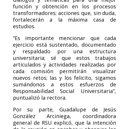
función y obtención en los procesos
transformadores; acciones que, sin duda,
fortalecerán a la máxima casa de
estudios.
“Es importante mencionar que cada
ejercicio está sustentado, documentado
y respaldado por una estructura
universitaria; sé que estos trabajos
articulados y actividades realizadas por
cada comisión permitirán visualizar
nuevos retos; las y los felicito, sigamos
sumándonos a estos esfuerzos de
Responsabilidad Social Universitaria”,
puntualizó la rectora.
Por su parte, Guadalupe de Jesús
González Arciniega, coordinadora
general de RSU explicó, que la intención