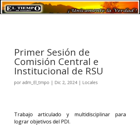
Primer Sesión de
Comisión Central e
Institucional de RSU
por
adm_El_tmpo
|
Dic 2, 2024
|
Locales
Trabajo articulado y multidisciplinar para
lograr objetivos del PDI.