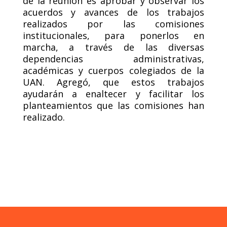
de la reunión es aprobar y observar los
acuerdos y avances de los trabajos
realizados por las comisiones
institucionales, para ponerlos en
marcha, a través de las diversas
dependencias administrativas,
académicas y cuerpos colegiados de la
UAN. Agregó, que estos trabajos
ayudarán a enaltecer y facilitar los
planteamientos que las comisiones han
realizado.