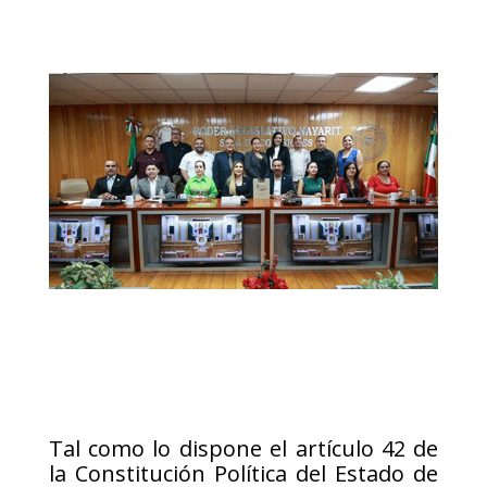
Tal como lo dispone el artículo 42 de
la Constitución Política del Estado de