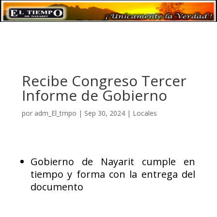
Recibe Congreso Tercer
Informe de Gobierno
por
adm_El_tmpo
|
Sep 30, 2024
|
Locales
Gobierno de Nayarit cumple en
tiempo y forma con la entrega del
documento