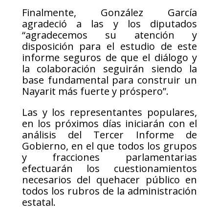
Finalmente, González García
agradeció a las y los diputados
“agradecemos su atención y
disposición para el estudio de este
informe seguros de que el diálogo y
la colaboración seguirán siendo la
base fundamental para construir un
Nayarit más fuerte y próspero”.
Las y los representantes populares,
en los próximos días iniciarán con el
análisis del Tercer Informe de
Gobierno, en el que todos los grupos
y fracciones parlamentarias
efectuarán los cuestionamientos
necesarios del quehacer público en
todos los rubros de la administración
estatal.