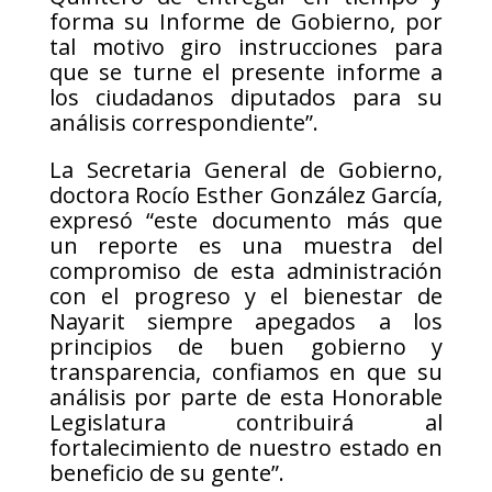
forma su Informe de Gobierno, por
tal motivo giro instrucciones para
que se turne el presente informe a
los ciudadanos diputados para su
análisis correspondiente”.
La Secretaria General de Gobierno,
doctora Rocío Esther González García,
expresó “este documento más que
un reporte es una muestra del
compromiso de esta administración
con el progreso y el bienestar de
Nayarit siempre apegados a los
principios de buen gobierno y
transparencia, confiamos en que su
análisis por parte de esta Honorable
Legislatura contribuirá al
fortalecimiento de nuestro estado en
beneficio de su gente”.