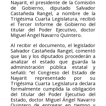
Nayarit, el presidente de la Comisión
de Gobierno, diputado Salvador
Castañeda Rangel, a nombre de la
Trigésima Cuarta Legislatura, recibió
el Tercer Informe de Gobierno del
titular del Poder Ejecutivo, doctor
Miguel Ángel Navarro Quintero.
Al recibir el documento, el legislador
Salvador Castañeda Rangel, comentó
que las y los diputados procederán a
analizar el estado que guarda la
administración pública estatal y
señaló: “el Congreso del Estado de
Nayarit representado por su
Trigésima Cuarta Legislatura declara
formalmente cumplida la obligación
del titular del Poder Ejecutivo del
Estado, doctor Miguel Ángel Navarro
Quintero de entregar en tiempo y