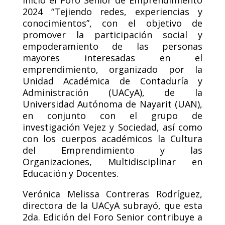
2024 “Tejiendo redes, experiencias y
conocimientos”, con el objetivo de
promover la participación social y
empoderamiento de las personas
mayores interesadas en el
emprendimiento, organizado por la
Unidad Académica de Contaduría y
Administración (UACyA), de la
Universidad Autónoma de Nayarit (UAN),
en conjunto con el grupo de
investigación Vejez y Sociedad, así como
con los cuerpos académicos la Cultura
del Emprendimiento y las
Organizaciones, Multidisciplinar en
Educación y Docentes.
Verónica Melissa Contreras Rodríguez,
directora de la UACyA subrayó, que esta
2da. Edición del Foro Senior contribuye a