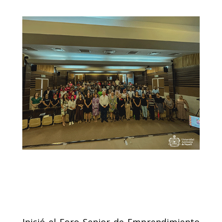
Inició el Foro Senior de Emprendimiento