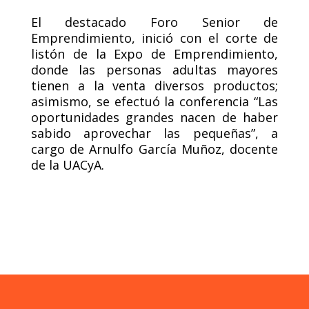
El destacado Foro Senior de
Emprendimiento, inició con el corte de
listón de la Expo de Emprendimiento,
donde las personas adultas mayores
tienen a la venta diversos productos;
asimismo, se efectuó la conferencia “Las
oportunidades grandes nacen de haber
sabido aprovechar las pequeñas”, a
cargo de Arnulfo García Muñoz, docente
de la UACyA.