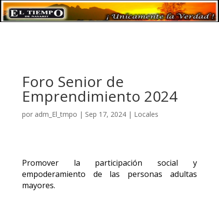
Foro Senior de
Emprendimiento 2024
por
adm_El_tmpo
|
Sep 17, 2024
|
Locales
Promover la participación social y
empoderamiento de las personas adultas
mayores.