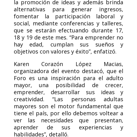
la promoción de ideas y además brinda
alternativas para generar ingresos,
fomentar la participación laboral y
social, mediante conferencias y talleres,
que se estarán efectuando durante 17,
18 y 19 de este mes. “Para emprender no
hay edad, cumplan sus sueños y
objetivos con valores y éxito”, enfatizó.
Karen Corazón López Macias,
organizadora del evento destacó, que el
Foro es una inspiración para el adulto
mayor, una posibilidad de crecer,
emprender, desarrollar sus ideas y
creatividad. “Las personas adultas
mayores son el motor fundamental que
tiene el país, por ello debemos voltear a
ver las necesidades que presentan,
aprender de sus experiencias y
habilidades”, detalló.