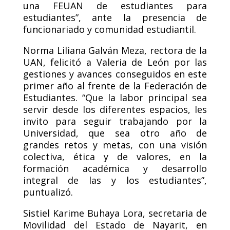
una FEUAN de estudiantes para
estudiantes”, ante la presencia de
funcionariado y comunidad estudiantil.
Norma Liliana Galván Meza, rectora de la
UAN, felicitó a Valeria de León por las
gestiones y avances conseguidos en este
primer año al frente de la Federación de
Estudiantes. “Que la labor principal sea
servir desde los diferentes espacios, les
invito para seguir trabajando por la
Universidad, que sea otro año de
grandes retos y metas, con una visión
colectiva, ética y de valores, en la
formación académica y desarrollo
integral de las y los estudiantes”,
puntualizó.
Sistiel Karime Buhaya Lora, secretaria de
Movilidad del Estado de Nayarit, en