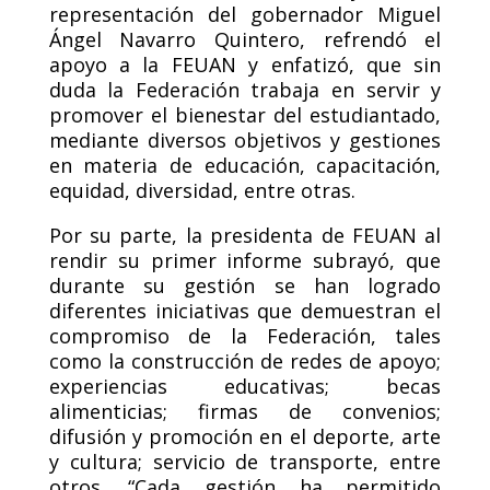
representación del gobernador Miguel
Ángel Navarro Quintero, refrendó el
apoyo a la FEUAN y enfatizó, que sin
duda la Federación trabaja en servir y
promover el bienestar del estudiantado,
mediante diversos objetivos y gestiones
en materia de educación, capacitación,
equidad, diversidad, entre otras.
Por su parte, la presidenta de FEUAN al
rendir su primer informe subrayó, que
durante su gestión se han logrado
diferentes iniciativas que demuestran el
compromiso de la Federación, tales
como la construcción de redes de apoyo;
experiencias educativas; becas
alimenticias; firmas de convenios;
difusión y promoción en el deporte, arte
y cultura; servicio de transporte, entre
otros. “Cada gestión ha permitido