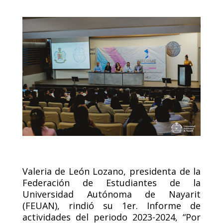
Valeria de León Lozano, presidenta de la
Federación de Estudiantes de la
Universidad Autónoma de Nayarit
(FEUAN), rindió su 1er. Informe de
actividades del periodo 2023-2024, “Por