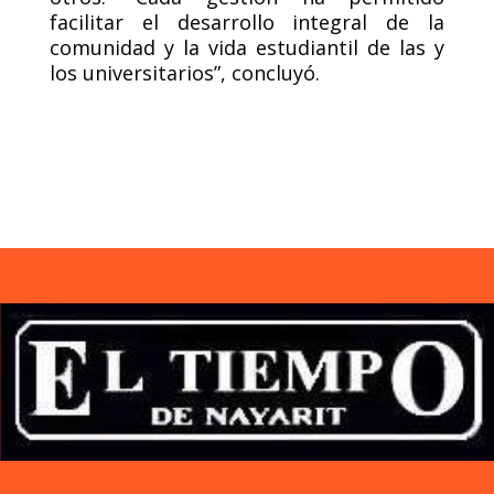
facilitar el desarrollo integral de la
comunidad y la vida estudiantil de las y
los universitarios”, concluyó.