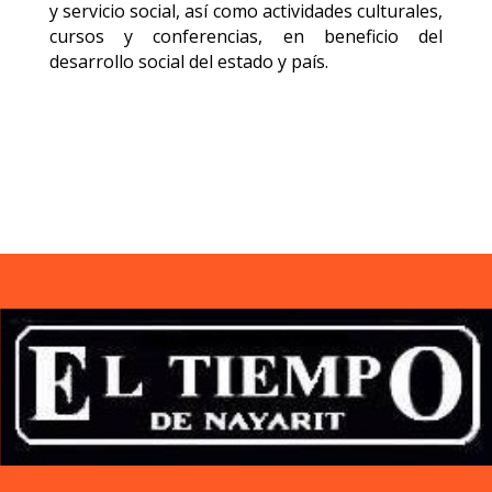
y servicio social, así como actividades culturales,
cursos y conferencias, en beneficio del
desarrollo social del estado y país.