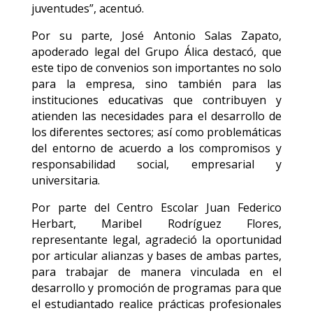
juventudes”, acentuó.
Por su parte, José Antonio Salas Zapato,
apoderado legal del Grupo Álica destacó, que
este tipo de convenios son importantes no solo
para la empresa, sino también para las
instituciones educativas que contribuyen y
atienden las necesidades para el desarrollo de
los diferentes sectores; así como problemáticas
del entorno de acuerdo a los compromisos y
responsabilidad social, empresarial y
universitaria.
Por parte del Centro Escolar Juan Federico
Herbart, Maribel Rodríguez Flores,
representante legal, agradeció la oportunidad
por articular alianzas y bases de ambas partes,
para trabajar de manera vinculada en el
desarrollo y promoción de programas para que
el estudiantado realice prácticas profesionales