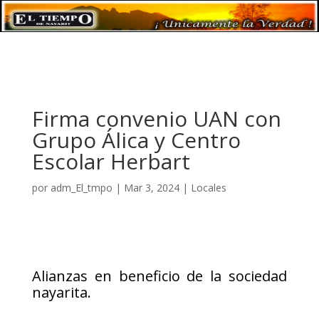
Firma convenio UAN con
Grupo Álica y Centro
Escolar Herbart
por
adm_El_tmpo
|
Mar 3, 2024
|
Locales
Alianzas en beneficio de la sociedad
nayarita.