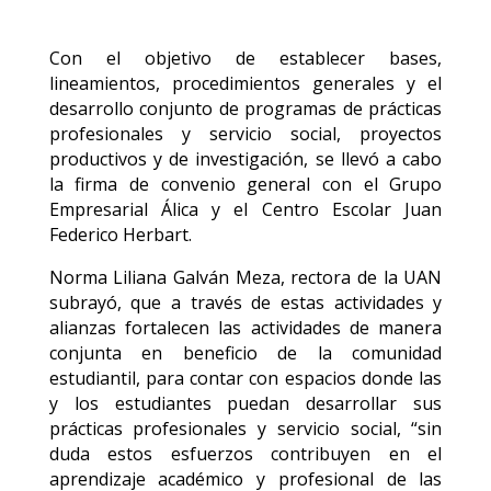
Con el objetivo de establecer bases,
lineamientos, procedimientos generales y el
desarrollo conjunto de programas de prácticas
profesionales y servicio social, proyectos
productivos y de investigación, se llevó a cabo
la firma de convenio general con el Grupo
Empresarial Álica y el Centro Escolar Juan
Federico Herbart.
Norma Liliana Galván Meza, rectora de la UAN
subrayó, que a través de estas actividades y
alianzas fortalecen las actividades de manera
conjunta en beneficio de la comunidad
estudiantil, para contar con espacios donde las
y los estudiantes puedan desarrollar sus
prácticas profesionales y servicio social, “sin
duda estos esfuerzos contribuyen en el
aprendizaje académico y profesional de las