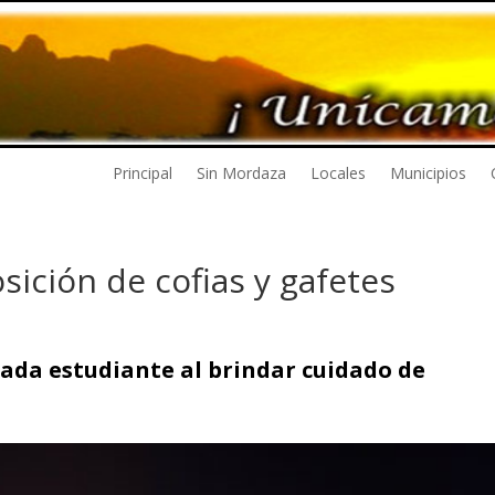
Principal
Sin Mordaza
Locales
Municipios
sición de cofias y gafetes
ada estudiante al brindar cuidado de