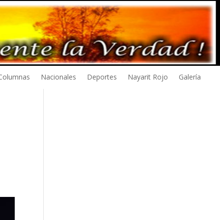
Columnas
Nacionales
Deportes
Nayarit Rojo
Galería