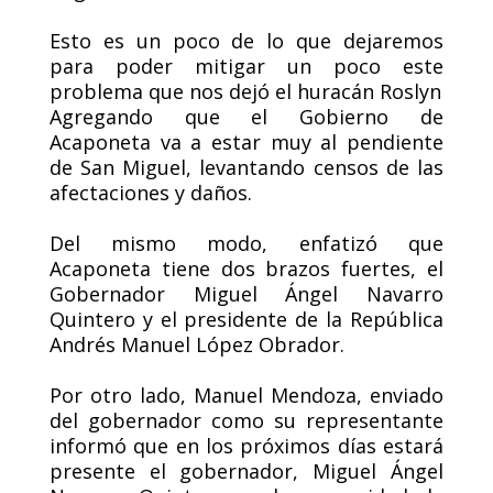
Esto es un poco de lo que dejaremos
para poder mitigar un poco este
problema que nos dejó el huracán Roslyn
Agregando que el Gobierno de
Acaponeta va a estar muy al pendiente
de San Miguel, levantando censos de las
afectaciones y daños.
Del mismo modo, enfatizó que
Acaponeta tiene dos brazos fuertes, el
Gobernador Miguel Ángel Navarro
Quintero y el presidente de la República
Andrés Manuel López Obrador.
Por otro lado, Manuel Mendoza, enviado
del gobernador como su representante
informó que en los próximos días estará
presente el gobernador, Miguel Ángel