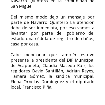
Navarro Quintero en la comunidad de
San Miguel.
Del mismo modo dejo un mensaje por
parte de Navarro Quintero La atención
debe de ser inmediata, por eso vamos a
levantar por parte del gobierno del
estado una cédula de registro de daños,
casa por casa.
Cabe mencionar que también estuvo
presente la presidenta del DIF Municipal
de Acaponeta, Claudia Macedo Ruiz; los
regidores David Santillán, Adrián Reyes,
Tamara Gómez, la sindica municipal,
Elena Ornelas Domínguez y el diputado
local, Francisco Piña.