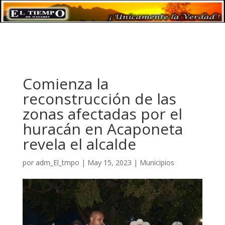
Comienza la
reconstrucción de las
zonas afectadas por el
huracán en Acaponeta
revela el alcalde
por
adm_El_tmpo
|
May 15, 2023
|
Municipios