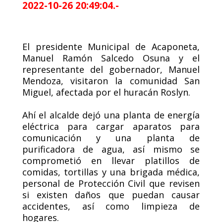
2022-10-26 20:49:04.-
El presidente Municipal de Acaponeta,
Manuel Ramón Salcedo Osuna y el
representante del gobernador, Manuel
Mendoza, visitaron la comunidad San
Miguel, afectada por el huracán Roslyn.
Ahí el alcalde dejó una planta de energía
eléctrica para cargar aparatos para
comunicación y una planta de
purificadora de agua, así mismo se
comprometió en llevar platillos de
comidas, tortillas y una brigada médica,
personal de Protección Civil que revisen
si existen daños que puedan causar
accidentes, así como limpieza de
hogares.