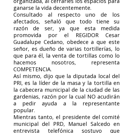
organizada, al cerrarles los espacios para
ganarse la vida decentemente.
Consultado al respecto uno de los
afectados, señaló que todo tiene su
razón de ser, ya que esta medida
promovida por el REGIDOR Cesar
Guadalupe Cedano, obedece a que este
señor, es dueño de varias tortillerías, lo
que para él, la venta de tortillas como lo
hacemos nosotros, representa
COMPETENCIA.
Así mismo, dijo que la diputada local del
PRI, es la líder de la masa y la tortilla en
la cabecera municipal de la ciudad de las
gardenias, razón por la cual NO acudirán
a pedir ayuda a la representante
popular.
Mientras tanto, el presidente del comité
municipal del PRD, Manuel Salcedo en
entrevista telefónica sostuvo que