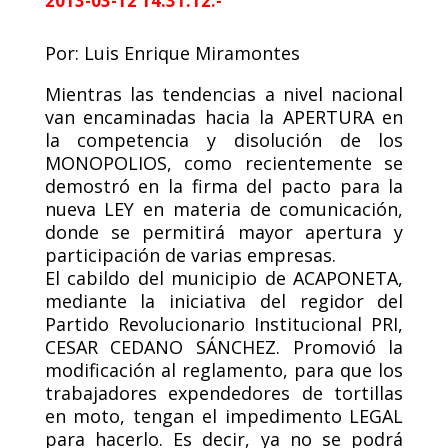
2013-03-12 14:31:12.-
Por: Luis Enrique Miramontes
Mientras las tendencias a nivel nacional
van encaminadas hacia la APERTURA en
la competencia y disolución de los
MONOPOLIOS, como recientemente se
demostró en la firma del pacto para la
nueva LEY en materia de comunicación,
donde se permitirá mayor apertura y
participación de varias empresas.
El cabildo del municipio de ACAPONETA,
mediante la iniciativa del regidor del
Partido Revolucionario Institucional PRI,
CESAR CEDANO SÁNCHEZ. Promovió la
modificación al reglamento, para que los
trabajadores expendedores de tortillas
en moto, tengan el impedimento LEGAL
para hacerlo. Es decir, ya no se podrá