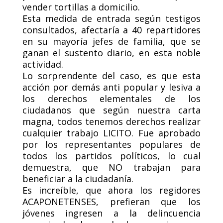
vender tortillas a domicilio.
Esta medida de entrada según testigos
consultados, afectaría a 40 repartidores
en su mayoría jefes de familia, que se
ganan el sustento diario, en esta noble
actividad.
Lo sorprendente del caso, es que esta
acción por demás anti popular y lesiva a
los derechos elementales de los
ciudadanos que según nuestra carta
magna, todos tenemos derechos realizar
cualquier trabajo LICITO. Fue aprobado
por los representantes populares de
todos los partidos políticos, lo cual
demuestra, que NO trabajan para
beneficiar a la ciudadanía.
Es increíble, que ahora los regidores
ACAPONETENSES, prefieran que los
jóvenes ingresen a la delincuencia