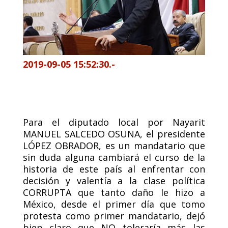
2019-09-05 15:52:30.-
Para el diputado local por Nayarit
MANUEL SALCEDO OSUNA, el presidente
LÓPEZ OBRADOR, es un mandatario que
sin duda alguna cambiará el curso de la
historia de este país al enfrentar con
decisión y valentía a la clase política
CORRUPTA que tanto daño le hizo a
México, desde el primer día que tomo
protesta como primer mandatario, dejó
bien claro que NO toleraría más las