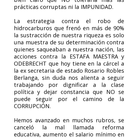
prácticas corruptas ni la IMPUNIDAD.
La estrategia contra el robo de
hidrocarburos que frenó en más de 90%
la sustracción de nuestra riqueza es solo
una muestra de su determinación contra
quienes saqueaban a nuestra nación, las
acciones contra la ESTAFA MAESTRA y
ODEBRECHT que hoy tiene en la cárcel a
la ex secretaria de estado Rosario Robles
Berlanga, sin duda nos alienta a seguir
trabajando por dignificar a la clase
política y dejar constancia que NO se
puede seguir por el camino de la
CORRUPCIÓN.
Hemos avanzado en muchos rubros, se
canceló la mal llamada reforma
educativa, aumento el salario mínimo en