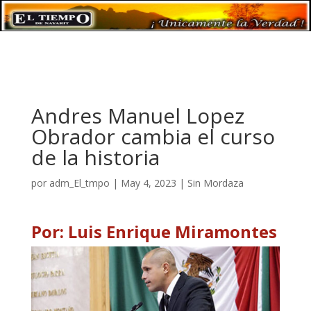
Andres Manuel Lopez
Obrador cambia el curso
de la historia
por
adm_El_tmpo
|
May 4, 2023
|
Sin Mordaza
Por: Luis Enrique Miramontes