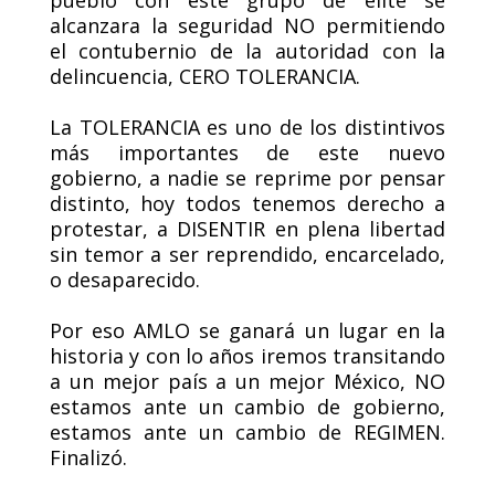
pueblo con este grupo de elite se
alcanzara la seguridad NO permitiendo
el contubernio de la autoridad con la
delincuencia, CERO TOLERANCIA.
La TOLERANCIA es uno de los distintivos
más importantes de este nuevo
gobierno, a nadie se reprime por pensar
distinto, hoy todos tenemos derecho a
protestar, a DISENTIR en plena libertad
sin temor a ser reprendido, encarcelado,
o desaparecido.
Por eso AMLO se ganará un lugar en la
historia y con lo años iremos transitando
a un mejor país a un mejor México, NO
estamos ante un cambio de gobierno,
estamos ante un cambio de REGIMEN.
Finalizó.