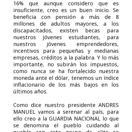
16% que aunque considero que es
insuficiente, creo es un buen inicio. Se
beneficia con pensión a más de 8
millones de adultos mayores, a los
discapacitados, existen becas para
nuestros jóvenes estudiantes, para
nuestros jóvenes emprendedores,
incentivos para pequeñas y medianas
empresas, créditos a la palabra. Y lo más
importante, no subirán los impuestos,
como nunca se ha fortalecido nuestra
moneda ante el dólar, tenemos un índice
inflacionario de los más bajos en los
últimos años.
Como dice nuestro presidente ANDRES
MANUEL vamos a serenar al país, para
ello creo a la GUARDIA NACIONAL lo que
se denomina el pueblo cuidando al