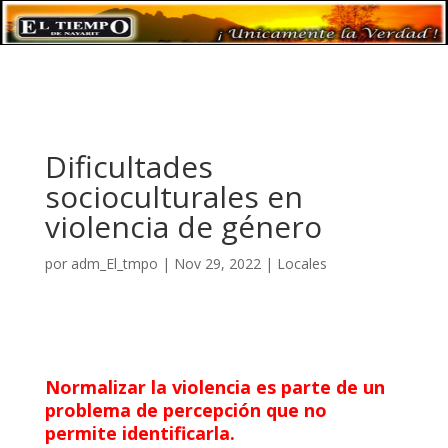
Dificultades
socioculturales en
violencia de género
por
adm_El_tmpo
|
Nov 29, 2022
|
Locales
Normalizar la violencia es parte de un
problema de percepción que no
permite identificarla.