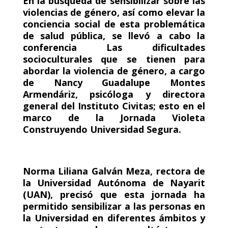
En la búsqueda de sensibilizar sobre las
violencias de género, así como elevar la
conciencia social de esta problemática
de salud pública, se llevó a cabo la
conferencia Las dificultades
socioculturales que se tienen para
abordar la violencia de género, a cargo
de Nancy Guadalupe Montes
Armendáriz, psicóloga y directora
general del Instituto Civitas; esto en el
marco de la Jornada Violeta
Construyendo Universidad Segura.
Norma Liliana Galván Meza, rectora de
la Universidad Autónoma de Nayarit
(UAN), precisó que esta jornada ha
permitido sensibilizar a las personas en
la Universidad en diferentes ámbitos y