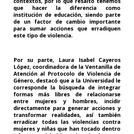
contextos, por lo que resaltó tenemos
que hacer la diferencia como
institución de educación, siendo parte
de un factor de cambio importante
para sumar acciones que erradiquen
este tipo de violencia.
Por su parte, Laura Isabel Cayeros
López, coordinadora de la Ventanilla de
Atención al Protocolo de Violencia de
Género, destacó que a la Universidad le
corresponde la búsqueda de integrar
formas más libres de relacionarse
entre mujeres y hombres, incidir
directamente para generar acciones y
transformar realidades, así también
erradicar todas las violencias contra
mujeres y niñas que han tocado dentro