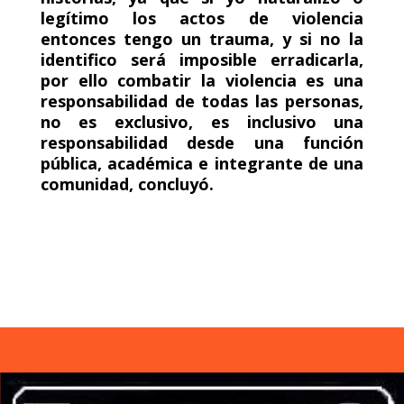
legítimo los actos de violencia
entonces tengo un trauma, y si no la
identifico será imposible erradicarla,
por ello combatir la violencia es una
responsabilidad de todas las personas,
no es exclusivo, es inclusivo una
responsabilidad desde una función
pública, académica e integrante de una
comunidad, concluyó.