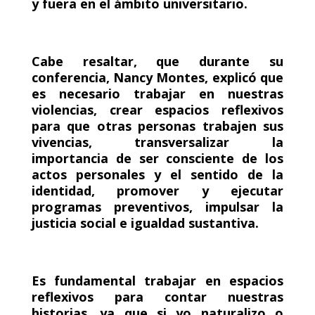
y fuera en el ámbito universitario.
Cabe resaltar, que durante su
conferencia, Nancy Montes, explicó que
es necesario trabajar en nuestras
violencias, crear espacios reflexivos
para que otras personas trabajen sus
vivencias, transversalizar la
importancia de ser consciente de los
actos personales y el sentido de la
identidad, promover y ejecutar
programas preventivos, impulsar la
justicia social e igualdad sustantiva.
Es fundamental trabajar en espacios
reflexivos para contar nuestras
historias, ya que si yo naturalizo o