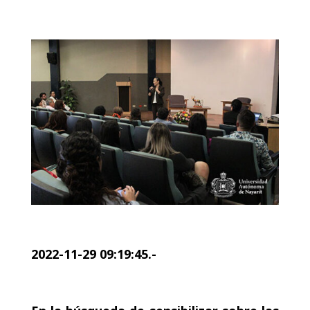
2022-11-29 09:19:45.-