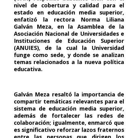
nivel de cobertura y calidad para el
estado en educación media superior,
enfatizó la rectora Norma Liliana
Galván Meza, en la Asamblea de la
Asociación Nacional de Universidades e
Instituciones de Educación Superior
(ANUIES), de la cual la Universidad
funge como sede, y donde se analizan
temas relacionados a la nueva política
educativa.
Galván Meza resaltó la importancia de
compartir temáticas relevantes para el
sistema de educación media superior,
además de fortalecer las redes de
colaboración; igualmente, enmarcó que
es significativo reforzar lazos fraternos
entre las personas que dirigen los