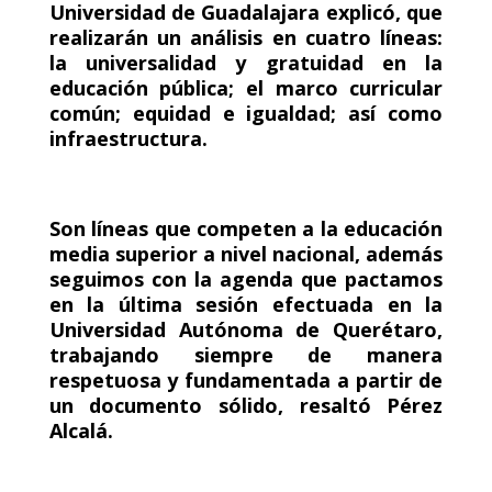
Universidad de Guadalajara explicó, que
realizarán un análisis en cuatro líneas:
la universalidad y gratuidad en la
educación pública; el marco curricular
común; equidad e igualdad; así como
infraestructura.
Son líneas que competen a la educación
media superior a nivel nacional, además
seguimos con la agenda que pactamos
en la última sesión efectuada en la
Universidad Autónoma de Querétaro,
trabajando siempre de manera
respetuosa y fundamentada a partir de
un documento sólido, resaltó Pérez
Alcalá.