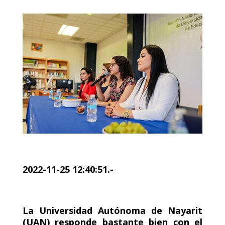
2022-11-25 12:40:51.-
La Universidad Autónoma de Nayarit
(UAN) responde bastante bien con el