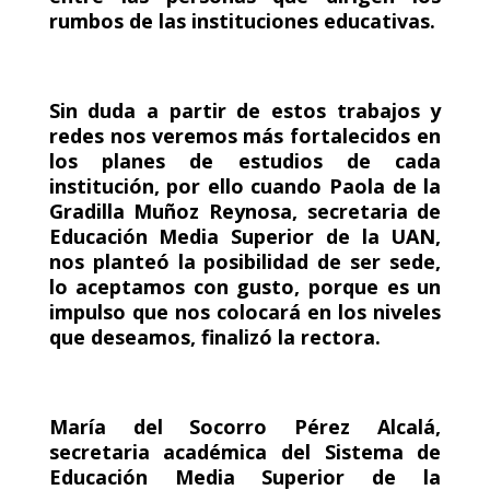
rumbos de las instituciones educativas.
Sin duda a partir de estos trabajos y
redes nos veremos más fortalecidos en
los planes de estudios de cada
institución, por ello cuando Paola de la
Gradilla Muñoz Reynosa, secretaria de
Educación Media Superior de la UAN,
nos planteó la posibilidad de ser sede,
lo aceptamos con gusto, porque es un
impulso que nos colocará en los niveles
que deseamos, finalizó la rectora.
María del Socorro Pérez Alcalá,
secretaria académica del Sistema de
Educación Media Superior de la