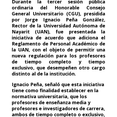
Durante la tercer sesión pública
ordinaria del Honorable Consejo
General Universitario (CGU), presidida
por Jorge Ignacio Peña González,
Rector de la Universidad Autónoma de
Nayarit (UAN), fue presentada la
iniciativa de acuerdo que adiciona el
Reglamento de Personal Académico de
la UAN, con el objeto de permitir una
nueva regulación para los profesores
de tiempo completo y tiempo
exclusivo, que desempeñen otro cargo
distinto al de la institución.
Ignacio Peña, señaló que esta iniciativa
tiene como finalidad establecer en la
normativa universitaria, que los
profesores de enseñanza media y
profesores e investigadores de carrera,
ambos de tiempo completo o exclusivo,