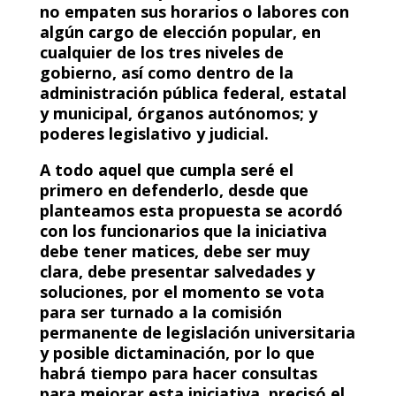
no empaten sus horarios o labores con
algún cargo de elección popular, en
cualquier de los tres niveles de
gobierno, así como dentro de la
administración pública federal, estatal
y municipal, órganos autónomos; y
poderes legislativo y judicial.
A todo aquel que cumpla seré el
primero en defenderlo, desde que
planteamos esta propuesta se acordó
con los funcionarios que la iniciativa
debe tener matices, debe ser muy
clara, debe presentar salvedades y
soluciones, por el momento se vota
para ser turnado a la comisión
permanente de legislación universitaria
y posible dictaminación, por lo que
habrá tiempo para hacer consultas
para mejorar esta iniciativa, precisó el