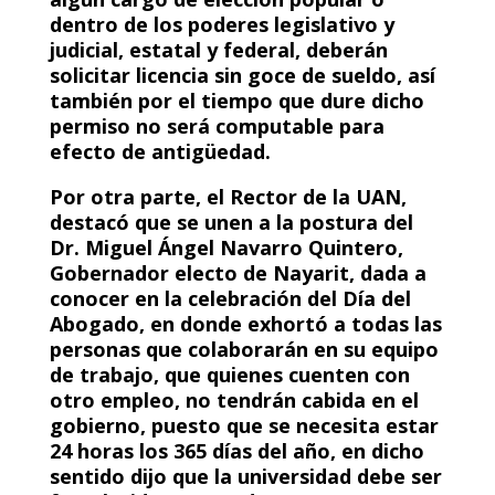
dentro de los poderes legislativo y
judicial, estatal y federal, deberán
solicitar licencia sin goce de sueldo, así
también por el tiempo que dure dicho
permiso no será computable para
efecto de antigüedad.
Por otra parte, el Rector de la UAN,
destacó que se unen a la postura del
Dr. Miguel Ángel Navarro Quintero,
Gobernador electo de Nayarit, dada a
conocer en la celebración del Día del
Abogado, en donde exhortó a todas las
personas que colaborarán en su equipo
de trabajo, que quienes cuenten con
otro empleo, no tendrán cabida en el
gobierno, puesto que se necesita estar
24 horas los 365 días del año, en dicho
sentido dijo que la universidad debe ser