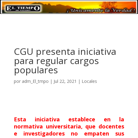
CGU presenta iniciativa
para regular cargos
populares
por
adm_El_tmpo
|
Jul 22, 2021
|
Locales
Esta iniciativa establece en la
normativa universitaria, que docentes
e investigadores no empaten sus