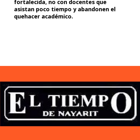
fortalecida, no con docentes que
asistan poco tiempo y abandonen el
quehacer académico.