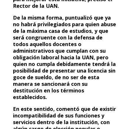
Rector de la UAN.
De la misma forma, puntualizó que ya
no habrá privilegiados para quien abuse
de la máxima casa de estudios, y que
será congruente con la defensa de
todos aquellos docentes o
administrativos que cumplan con su
obligación laboral hacia la UAN, pero
quien no cumpla debidamente tendrá la
posibilidad de presentar una licencia sin
goce de sueldo, de no ser de esta
manera se sancionará con su
destitución en los términos
establecidos.
En este sentido, comentó que de existir
incompatibilidad de sus funciones y
servicios dentro de la institución, con
algún cargo de elección popular o