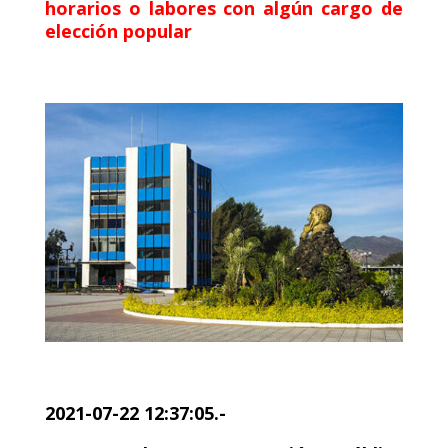
horarios o labores con algún cargo de
elección popular
2021-07-22 12:37:05.-