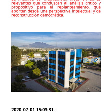
relevantes que conduzcan al análisis crítico y
propositivo para el replanteamiento, que
aporten desde una perspectiva intelectual y de
reconstrucción democrática.
2020-07-01 15:03:31.-