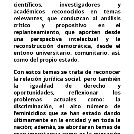
científicos, investigadores y
académicos reconocidos en temas
relevantes, que conduzcan al análisis
crítico y propositivo en el
replanteamiento, que aporten desde
una perspectiva intelectual y la
reconstrucción democrática, desde el
entono universitario, comunitario, así,
como del propio estado.
Con estos temas se trata de reconocer
la relación jurídica social, pero también
la igualdad de derecho y
oportunidades, reflexionar los
problemas actuales como: la
discriminación, el alto número de
feminicidios que se han estado dando
últimamente en la entidad y en toda la
nación; además, se abordaran temas de
gran importancia como es la migración