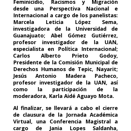
Feminicidio, Racismos y Migración
desde una Perspectiva Nacional e
Internacional a cargo de los panelistas:
Marcela Leticia López Sema,
investigadora de la Universidad de
Guanajuato; Abel Gómez Gutiérrez,
profesor investigador de la UAN,
especialista en Política Internacional;
Carlos Alberto Prieto Godoy,
Presidente de la Comisión Municipal de
Derechos Humanos de Tepic, Nayarit;
Jesús Antonio Madera Pacheco,
profesor investigador de la UAN, así
como la participación de la
moderadora, Karla Aidé Aguayo Mota.
Al finalizar, se llevará a cabo el cierre
de clausura de la Jornada Académica
Virtual, una Conferencia Magistral a
cargo de Jania Lopes Saldanha,