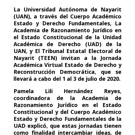
La Universidad Autónoma de Nayarit
(UAN), a través del Cuerpo Académico
Estado y Derecho Fundamentales, La
Academia de Razonamiento Jurídico en
el Estado Constitucional de la Unidad
Académica de Derecho (UAD) de la
UAN, y El Tribunal Estatal Electoral de
Nayarit (TEEN) invitan a la Jornada
Académica Virtual Estado de Derecho y
Reconstrucción Democrática, que se
llevará a cabo del 1 al 3 de julio de 2020.
Pamela Lili Hernández Reyes,
coordinadora de la Academia de
Razonamiento Jurídico en el Estado
Constitucional y del Cuerpo Académico
Estado y Derecho Fundamentales de la
UAD explicó, que estas jornadas tienen
como finalidad intercambiar ideas, de