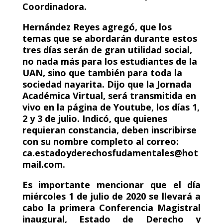
Coordinadora.
Hernández Reyes agregó, que los
temas que se abordarán durante estos
tres días serán de gran utilidad social,
no nada más para los estudiantes de la
UAN, sino que también para toda la
sociedad nayarita. Dijo que la Jornada
Académica Virtual, será transmitida en
vivo en la página de Youtube, los días 1,
2 y 3 de julio. Indicó, que quienes
requieran constancia, deben inscribirse
con su nombre completo al correo:
ca.estadoyderechosfudamentales@hot
mail.com.
Es importante mencionar que el día
miércoles 1 de julio de 2020 se llevará a
cabo la primera Conferencia Magistral
inaugural, Estado de Derecho y