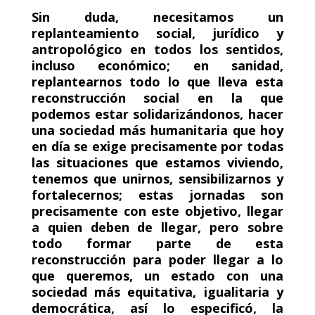
Sin duda, necesitamos un
replanteamiento social, jurídico y
antropológico en todos los sentidos,
incluso económico; en sanidad,
replantearnos todo lo que lleva esta
reconstrucción social en la que
podemos estar solidarizándonos, hacer
una sociedad más humanitaria que hoy
en día se exige precisamente por todas
las situaciones que estamos viviendo,
tenemos que unirnos, sensibilizarnos y
fortalecernos; estas jornadas son
precisamente con este objetivo, llegar
a quien deben de llegar, pero sobre
todo formar parte de esta
reconstrucción para poder llegar a lo
que queremos, un estado con una
sociedad más equitativa, igualitaria y
democrática, así lo especificó, la