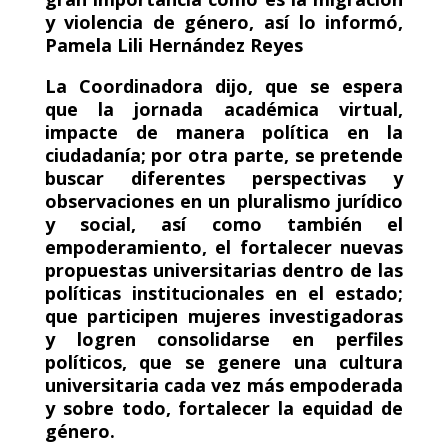
y violencia de género, así lo informó,
Pamela Lili Hernández Reyes
La Coordinadora dijo, que se espera
que la jornada académica virtual,
impacte de manera política en la
ciudadanía; por otra parte, se pretende
buscar diferentes perspectivas y
observaciones en un pluralismo jurídico
y social, así como también el
empoderamiento, el fortalecer nuevas
propuestas universitarias dentro de las
políticas institucionales en el estado;
que participen mujeres investigadoras
y logren consolidarse en perfiles
políticos, que se genere una cultura
universitaria cada vez más empoderada
y sobre todo, fortalecer la equidad de
género.