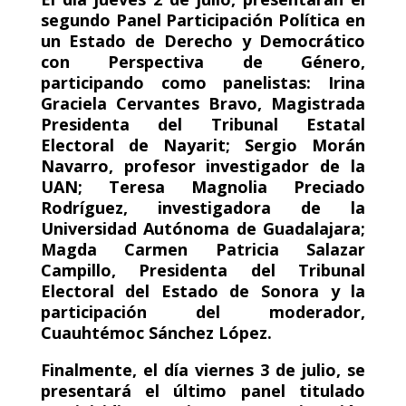
segundo Panel Participación Política en
un Estado de Derecho y Democrático
con Perspectiva de Género,
participando como panelistas: Irina
Graciela Cervantes Bravo, Magistrada
Presidenta del Tribunal Estatal
Electoral de Nayarit; Sergio Morán
Navarro, profesor investigador de la
UAN; Teresa Magnolia Preciado
Rodríguez, investigadora de la
Universidad Autónoma de Guadalajara;
Magda Carmen Patricia Salazar
Campillo, Presidenta del Tribunal
Electoral del Estado de Sonora y la
participación del moderador,
Cuauhtémoc Sánchez López.
Finalmente, el día viernes 3 de julio, se
presentará el último panel titulado