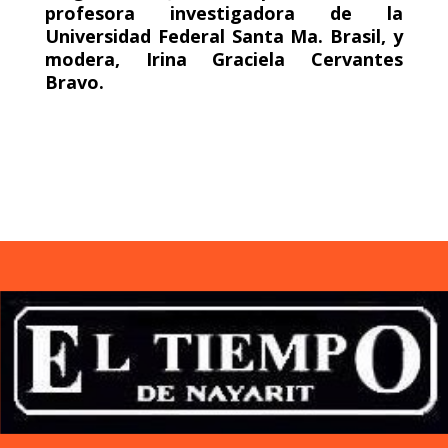
profesora investigadora de la
Universidad Federal Santa Ma. Brasil, y
modera, Irina Graciela Cervantes
Bravo.