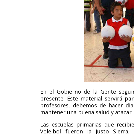
En el Gobierno de la Gente segui
presente. Este material servirá pa
profesores, debemos de hacer dia
mantener una buena salud y atacar 
Las escuelas primarias que recibi
Voleibol fueron la Justo Sierra,