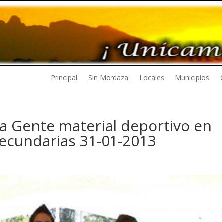
Principal
Sin Mordaza
Locales
Municipios
a Gente material deportivo en
secundarias 31-01-2013