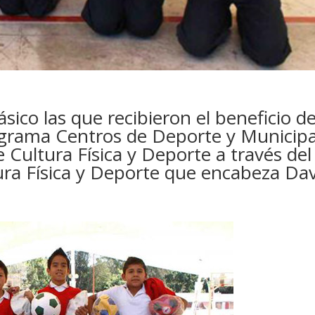
sico las que recibieron el beneficio d
ograma Centros de Deporte y Municipa
 Cultura Física y Deporte a través del
tura Física y Deporte que encabeza Da