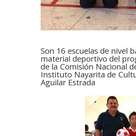
Son 16 escuelas de nivel bá
material deportivo del pr
de la Comisión Nacional de
Instituto Nayarita de Cul
Aguilar Estrada