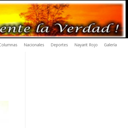
Columnas
Nacionales
Deportes
Nayarit Rojo
Galería